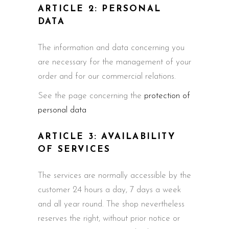
ARTICLE 2: PERSONAL
DATA
The information and data concerning you
are necessary for the management of your
order and for our commercial relations.
See the page concerning the
protection of
personal data
ARTICLE 3: AVAILABILITY
OF SERVICES
The services are normally accessible by the
customer 24 hours a day, 7 days a week
and all year round. The shop nevertheless
reserves the right, without prior notice or