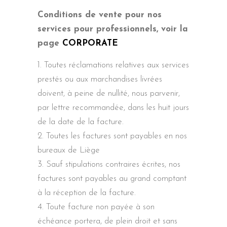
Conditions de vente pour nos
services pour professionnels, voir la
page
CORPORATE
Toutes réclamations relatives aux services
prestés ou aux marchandises livrées
doivent, à peine de nullité, nous parvenir,
par lettre recommandée, dans les huit jours
de la date de la facture.
Toutes les factures sont payables en nos
bureaux de Liège
Sauf stipulations contraires écrites, nos
factures sont payables au grand comptant
à la réception de la facture.
Toute facture non payée à son
échéance portera, de plein droit et sans