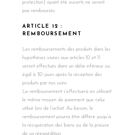
protection) ayant été ouverts ne seront
pas remboursés.
ARTICLE 12 :
REMBOURSEMENT
Les remboursements des produits dans les
hypothèses visées aux articles 10 et 11
seront effectués dans un délai inférieur ou
égal à 30 jours après la réception des
produits par nos soins.
Le remboursement s’effectuera en utilisant
le même moyen de paiement que celui
utilisé lors de l’achat. Au besoin, le
remboursement pourra être différé jusqu’à
la récupération des biens ou de la preuve
de sa réexpédition