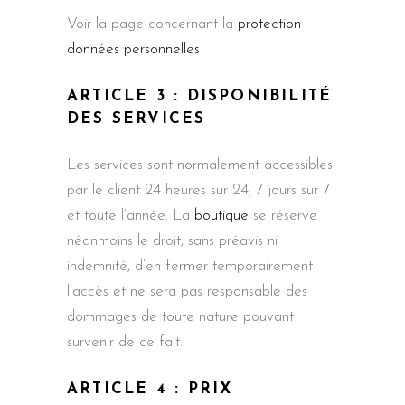
Voir la page concernant la
protection
données personnelles
ARTICLE 3 : DISPONIBILITÉ
DES SERVICES
Les services sont normalement accessibles
par le client 24 heures sur 24, 7 jours sur 7
et toute l’année. La
boutique
se réserve
néanmoins le droit, sans préavis ni
indemnité, d’en fermer temporairement
l’accès et ne sera pas responsable des
dommages de toute nature pouvant
survenir de ce fait.
ARTICLE 4 : PRIX