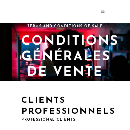
TERMS AND CONDITIONS OF SALE
CONDITIONS
GÉNÉRALES
DE VENTE
CLIENTS
PROFESSIONNELS
PROFESSIONAL CLIENTS