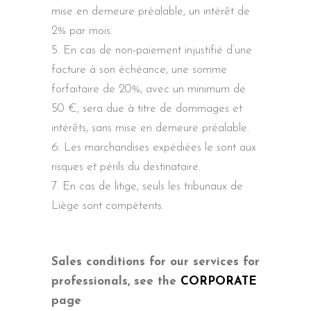
mise en demeure préalable, un intérêt de
2% par mois.
En cas de non-paiement injustifié d’une
facture à son échéance, une somme
forfaitaire de 20%, avec un minimum de
50 €, sera due à titre de dommages et
intérêts, sans mise en demeure préalable.
Les marchandises expédiées le sont aux
risques et périls du destinataire.
En cas de litige, seuls les tribunaux de
Liège sont compétents.
Sales conditions for our services for
professionals, see the
CORPORATE
page