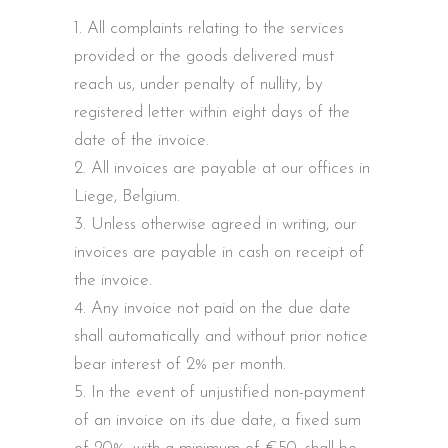
All complaints relating to the services
provided or the goods delivered must
reach us, under penalty of nullity, by
registered letter within eight days of the
date of the invoice.
All invoices are payable at our offices in
Liege, Belgium.
Unless otherwise agreed in writing, our
invoices are payable in cash on receipt of
the invoice.
Any invoice not paid on the due date
shall automatically and without prior notice
bear interest of 2% per month.
In the event of unjustified non-payment
of an invoice on its due date, a fixed sum