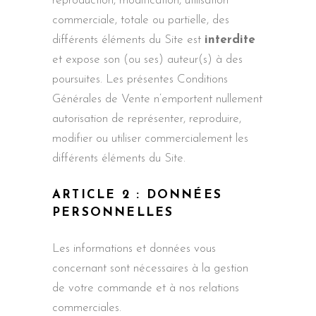
reproduction, modification, utilisation
commerciale, totale ou partielle, des
différents éléments du Site est
interdite
et expose son (ou ses) auteur(s) à des
poursuites. Les présentes Conditions
Générales de Vente n’emportent nullement
autorisation de représenter, reproduire,
modifier ou utiliser commercialement les
différents éléments du Site.
ARTICLE 2 : DONNÉES
PERSONNELLES
Les informations et données vous
concernant sont nécessaires à la gestion
de votre commande et à nos relations
commerciales.