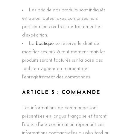
Les prix de nos produits sont indiqués
en euros toutes taxes comprises hors
participation aux frais de traitement et
d’expédition.
La
boutique
se réserve le droit de
modifier ses prix à tout moment mais les
produits seront facturés sur la base des
tarifs en vigueur au moment de
l’enregistrement des commandes.
ARTICLE 5 : COMMANDE
Les informations de commande sont
présentées en langue française et feront
l’objet d’une confirmation reprenant ces
informations contractuelles au plus tard au