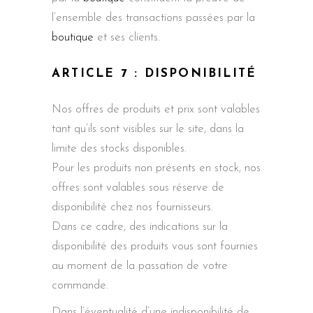
l’ensemble des transactions passées par la
boutique
et ses clients.
ARTICLE 7 : DISPONIBILITÉ
Nos offres de produits et prix sont valables
tant qu’ils sont visibles sur le site, dans la
limite des stocks disponibles.
Pour les produits non présents en stock, nos
offres sont valables sous réserve de
disponibilité chez nos fournisseurs.
Dans ce cadre, des indications sur la
disponibilité des produits vous sont fournies
au moment de la passation de votre
commande.
Dans l’éventualité d’une indisponibilité de