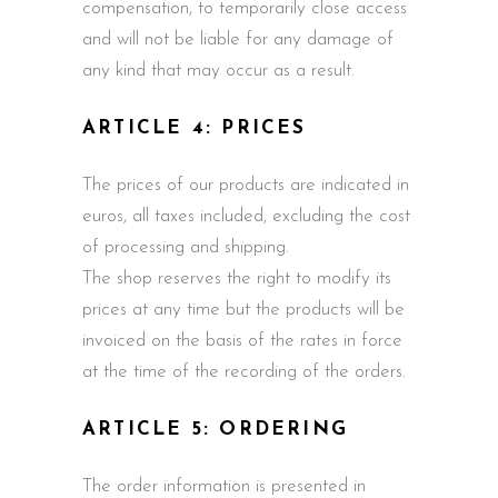
compensation, to temporarily close access
and will not be liable for any damage of
any kind that may occur as a result.
ARTICLE 4: PRICES
The prices of our products are indicated in
euros, all taxes included, excluding the cost
of processing and shipping.
The shop reserves the right to modify its
prices at any time but the products will be
invoiced on the basis of the rates in force
at the time of the recording of the orders.
ARTICLE 5: ORDERING
The order information is presented in