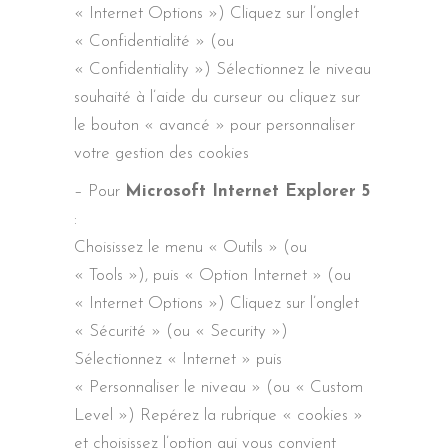
« Internet Options ») Cliquez sur l’onglet
« Confidentialité » (ou
« Confidentiality ») Sélectionnez le niveau
souhaité à l’aide du curseur ou cliquez sur
le bouton « avancé » pour personnaliser
votre gestion des cookies
– Pour
Microsoft Internet Explorer 5
:
Choisissez le menu « Outils » (ou
« Tools »), puis « Option Internet » (ou
« Internet Options ») Cliquez sur l’onglet
« Sécurité » (ou « Security »)
Sélectionnez « Internet » puis
« Personnaliser le niveau » (ou « Custom
Level ») Repérez la rubrique « cookies »
et choisissez l’option qui vous convient