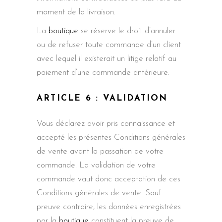
moment de la livraison.
La
boutique
se réserve le droit d’annuler
ou de refuser toute commande d’un client
avec lequel il existerait un litige relatif au
paiement d’une commande antérieure.
ARTICLE 6 : VALIDATION
Vous déclarez avoir pris connaissance et
accepté les présentes Conditions générales
de vente avant la passation de votre
commande. La validation de votre
commande vaut donc acceptation de ces
Conditions générales de vente. Sauf
preuve contraire, les données enregistrées
par la
boutique
constituent la preuve de