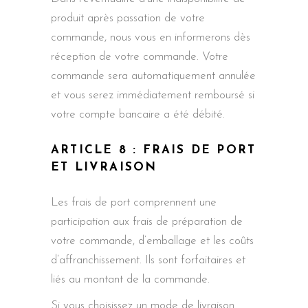
produit après passation de votre
commande, nous vous en informerons dès
réception de votre commande. Votre
commande sera automatiquement annulée
et vous serez immédiatement remboursé si
votre compte bancaire a été débité.
ARTICLE 8 : FRAIS DE PORT
ET LIVRAISON
Les frais de port comprennent une
participation aux frais de préparation de
votre commande, d’emballage et les coûts
d’affranchissement. Ils sont forfaitaires et
liés au montant de la commande.
Si vous choisissez un mode de livraison