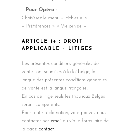
–
Pour Opéra
:
Choisissez le menu « Fichier » >
« Préférences » « Vie privée »
ARTICLE 14 : DROIT
APPLICABLE – LITIGES
Les présentes conditions générales de
vente sont soumises à la loi belge, la
langue des présentes conditions générales
de vente est la langue française.
En cas de litige seuls les tribunaux Belges
seront compétents.
Pour toute réclamation, vous pouvez nous
contacter par
email
ou via le formulaire de
la page
contact
.