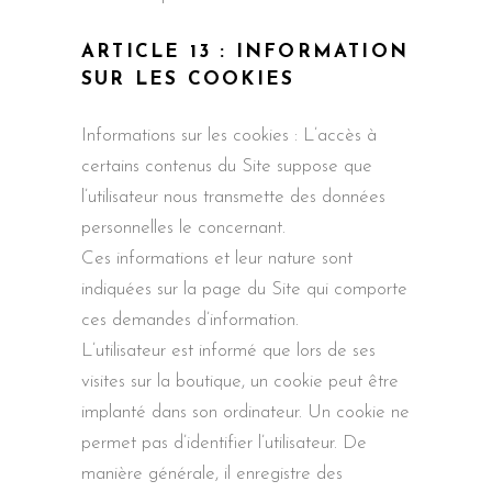
ARTICLE 13 : INFORMATION
SUR LES COOKIES
Informations sur les cookies : L’accès à
certains contenus du Site suppose que
l’utilisateur nous transmette des données
personnelles le concernant.
Ces informations et leur nature sont
indiquées sur la page du Site qui comporte
ces demandes d’information.
L’utilisateur est informé que lors de ses
visites sur la boutique, un cookie peut être
implanté dans son ordinateur. Un cookie ne
permet pas d’identifier l’utilisateur. De
manière générale, il enregistre des