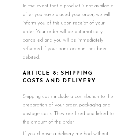
In the event that a product is not available
after you have placed your order, we will
inform you of this upon receipt of your
order. Your order will be automatically
cancelled and you will be immediately
refunded if your bank account has been
debited.
ARTICLE 8: SHIPPING
COSTS AND DELIVERY
Shipping costs include a contribution to the
preparation of your order, packaging and
postage costs. They are fixed and linked to
the amount of the order.
If you choose a delivery method without