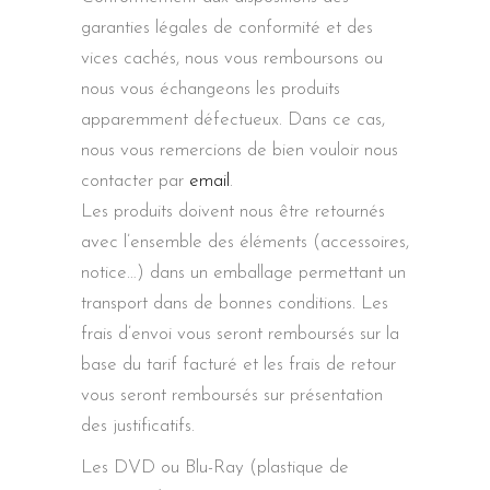
garanties légales de conformité et des
vices cachés, nous vous remboursons ou
nous vous échangeons les produits
apparemment défectueux. Dans ce cas,
nous vous remercions de bien vouloir nous
contacter par
email
.
Les produits doivent nous être retournés
avec l’ensemble des éléments (accessoires,
notice…) dans un emballage permettant un
transport dans de bonnes conditions. Les
frais d’envoi vous seront remboursés sur la
base du tarif facturé et les frais de retour
vous seront remboursés sur présentation
des justificatifs.
Les DVD ou Blu-Ray (plastique de