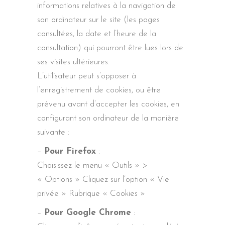
informations relatives à la navigation de
son ordinateur sur le site (les pages
consultées, la date et l’heure de la
consultation) qui pourront être lues lors de
ses visites ultérieures.
L’utilisateur peut s’opposer à
l’enregistrement de cookies, ou être
prévenu avant d’accepter les cookies, en
configurant son ordinateur de la manière
suivante :
–
Pour Firefox
:
Choisissez le menu « Outils » >
« Options » Cliquez sur l’option « Vie
privée » Rubrique « Cookies »
–
Pour Google Chrome
: