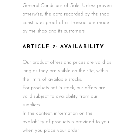
General Conditions of Sale. Unless proven
otherwise, the data recorded by the shop
constitutes proof of all transactions made
by the shop and its customers.
ARTICLE 7: AVAILABILITY
Our product offers and prices are valid as
long as they are visible on the site, within
the limits of available stocks.
For products not in stock, our offers are
valid subject to availability from our
suppliers.
In this context, information on the
availability of products is provided to you
when you place your order.