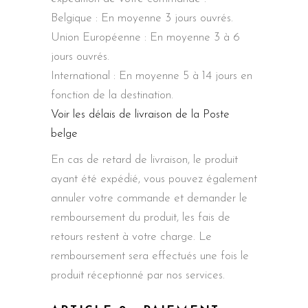
Belgique : En moyenne 3 jours ouvrés.
Union Européenne : En moyenne 3 à 6
jours ouvrés.
International : En moyenne 5 à 14 jours en
fonction de la destination.
Voir les délais de livraison de la Poste
belge
En cas de retard de livraison, le produit
ayant été expédié, vous pouvez également
annuler votre commande et demander le
remboursement du produit, les fais de
retours restent à votre charge. Le
remboursement sera effectués une fois le
produit réceptionné par nos services.