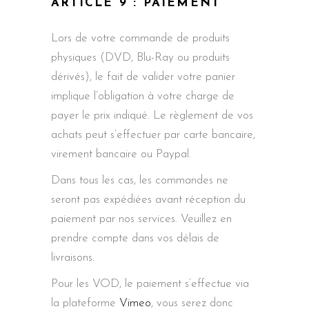
ARTICLE 9 : PAIEMENT
Lors de votre commande de produits
physiques (DVD, Blu-Ray ou produits
dérivés), le fait de valider votre panier
implique l’obligation à votre charge de
payer le prix indiqué. Le règlement de vos
achats peut s’effectuer par carte bancaire,
virement bancaire ou Paypal.
Dans tous les cas, les commandes ne
seront pas expédiées avant réception du
paiement par nos services. Veuillez en
prendre compte dans vos délais de
livraisons.
Pour les VOD, le paiement s’effectue via
la plateforme
Vimeo
, vous serez donc