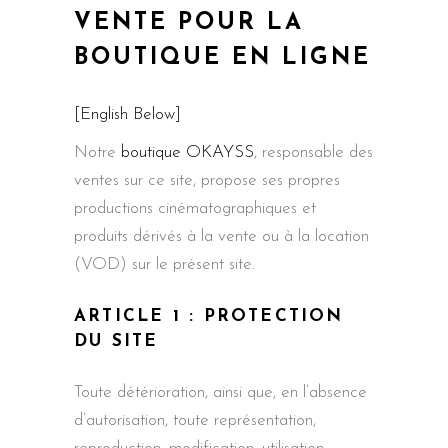
VENTE POUR LA
BOUTIQUE EN LIGNE
[English Below
]
Notre
boutique OKAYSS
, responsable des
ventes sur ce site, propose ses propres
productions cinématographiques et
produits dérivés à la vente ou à la location
(VOD) sur le présent site.
ARTICLE 1 : PROTECTION
DU SITE
Toute détérioration, ainsi que, en l’absence
d’autorisation, toute représentation,