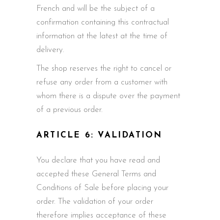
French and will be the subject of a
confirmation containing this contractual
information at the latest at the time of
delivery.
The shop reserves the right to cancel or
refuse any order from a customer with
whom there is a dispute over the payment
of a previous order.
ARTICLE 6: VALIDATION
You declare that you have read and
accepted these General Terms and
Conditions of Sale before placing your
order. The validation of your order
therefore implies acceptance of these