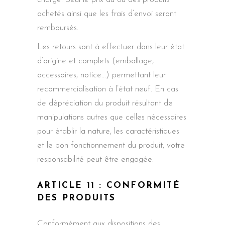
achetés ainsi que les frais d’envoi seront
remboursés.
Les retours sont à effectuer dans leur état
d’origine et complets (emballage,
accessoires, notice…) permettant leur
recommercialisation à l’état neuf. En cas
de dépréciation du produit résultant de
manipulations autres que celles nécessaires
pour établir la nature, les caractéristiques
et le bon fonctionnement du produit, votre
responsabilité peut être engagée.
ARTICLE 11 : CONFORMITÉ
DES PRODUITS
Conformément aux dispositions des