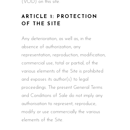
(VOD) on this site.
ARTICLE 1: PROTECTION
OF THE SITE
Any deterioration, as well as, in the
absence of authorization, any
representation, reproduction, modification,
commercial use, total or partial, of the
various elements of the Site is prohibited
and exposes its author(s) to legal
proceedings. The present General Terms
and Conditions of Sale do not imply any
authorisation to represent, reproduce,
modify or use commercially the various
elements of the Site.