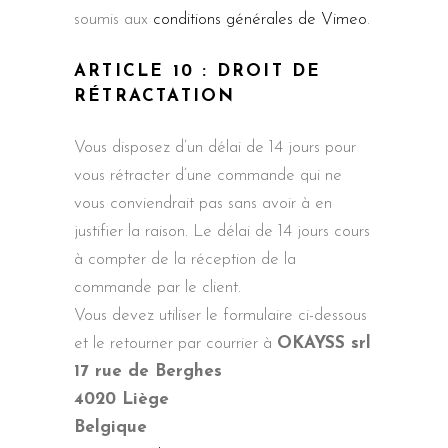
soumis aux
conditions générales de Vimeo
.
ARTICLE 10 : DROIT DE
RÉTRACTATION
Vous disposez d’un délai de 14 jours pour
vous rétracter d’une commande qui ne
vous conviendrait pas sans avoir à en
justifier la raison. Le délai de 14 jours cours
à compter de la réception de la
commande par le client.
Vous devez utiliser le formulaire ci-dessous
et le retourner par courrier à
OKAYSS srl
17 rue de Berghes
4020 Liège
Belgique