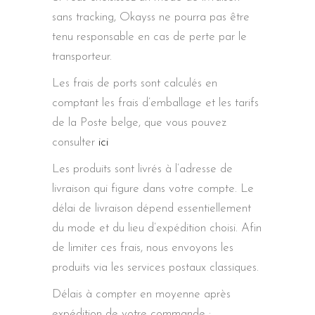
sans tracking, Okayss ne pourra pas être
tenu responsable en cas de perte par le
transporteur.
Les frais de ports sont calculés en
comptant les frais d’emballage et les tarifs
de la Poste belge, que vous pouvez
consulter
ici
Les produits sont livrés à l’adresse de
livraison qui figure dans votre compte. Le
délai de livraison dépend essentiellement
du mode et du lieu d’expédition choisi. Afin
de limiter ces frais, nous envoyons les
produits via les services postaux classiques.
Délais à compter en moyenne après
expédition de votre commande :