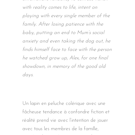
with reality comes to life, intent on
playing with every single member of the
family. After losing patience with the
baby, putting an end to Mum’s social
anxiety and even taking the dog out, he
finds himself face to face with the person
he watched grow up, Alex, for one final
showdown, in memory of the good old
days.
Un lapin en peluche colérique avec une
fâcheuse tendance à confondre fiction et
réalité prend vie avec l’intention de jouer
avec tous les membres de la famille,