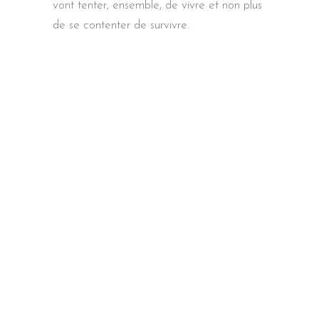
vont tenter, ensemble, de vivre et non plus
de se contenter de survivre.