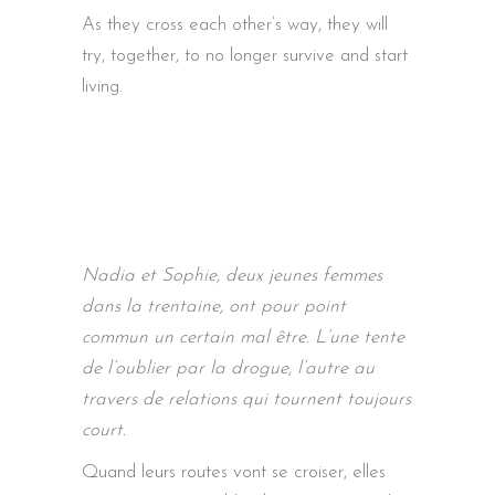
As they cross each other’s way, they will
try, together, to no longer survive and start
living.
Nadia et Sophie, deux jeunes femmes
dans la trentaine, ont pour point
commun un certain mal être. L’une tente
de l’oublier par la drogue, l’autre au
travers de relations qui tournent toujours
court.
Quand leurs routes vont se croiser, elles