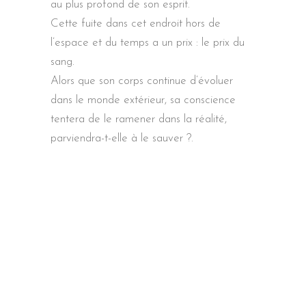
au plus profond de son esprit.
Cette fuite dans cet endroit hors de
l’espace et du temps a un prix : le prix du
sang.
Alors que son corps continue d’évoluer
dans le monde extérieur, sa conscience
tentera de le ramener dans la réalité,
parviendra-t-elle à le sauver ?.