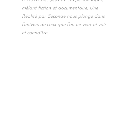
mêlant fiction et documentaire, Une
Réalité par Seconde nous plonge dans
l’univers de ceux que l’on ne veut ni voir
ni connaître.