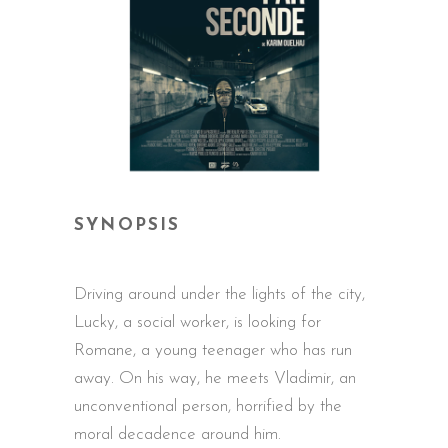
SYNOPSIS
Driving around under the lights of the city,
Lucky, a social worker, is looking for
Romane, a young teenager who has run
away. On his way, he meets Vladimir, an
unconventional person, horrified by the
moral decadence around him.