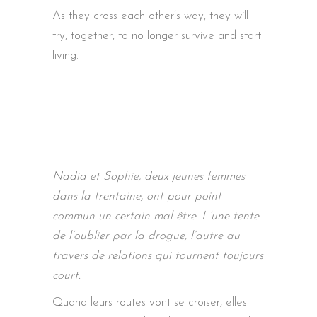
As they cross each other’s way, they will
try, together, to no longer survive and start
living.
Nadia et Sophie, deux jeunes femmes
dans la trentaine, ont pour point
commun un certain mal être. L’une tente
de l’oublier par la drogue, l’autre au
travers de relations qui tournent toujours
court.
Quand leurs routes vont se croiser, elles