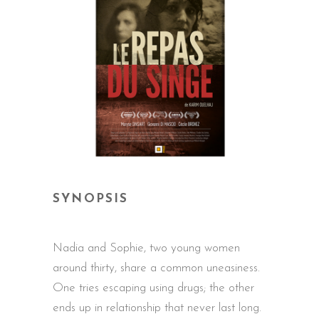
SYNOPSIS
Nadia and Sophie, two young women
around thirty, share a common uneasiness.
One tries escaping using drugs; the other
ends up in relationship that never last long.