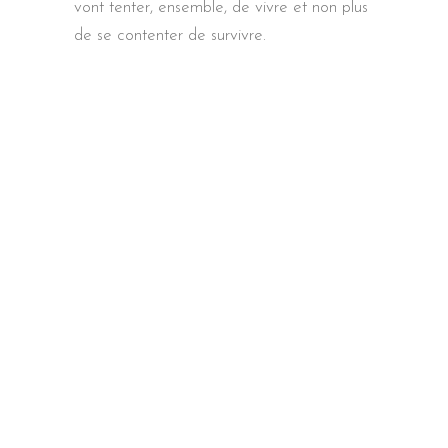
vont tenter, ensemble, de vivre et non plus
de se contenter de survivre.