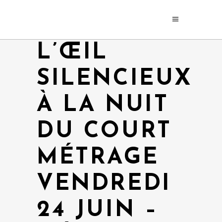
L’ŒIL
SILENCIEUX
À LA NUIT
DU COURT
MÉTRAGE
VENDREDI
24 JUIN –