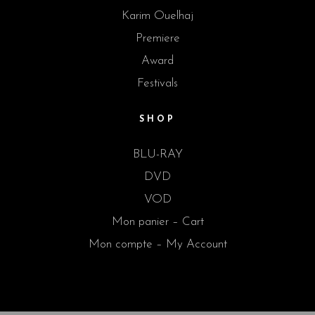
Karim Ouelhaj
Premiere
Award
Festivals
SHOP
BLU-RAY
DVD
VOD
Mon panier – Cart
Mon compte – My Account