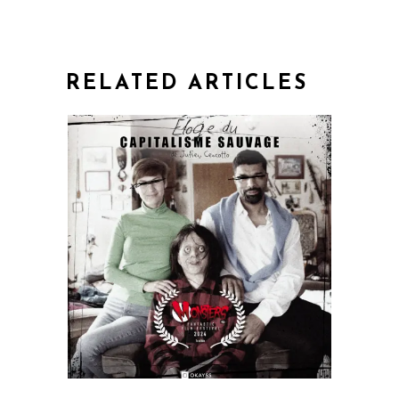
RELATED ARTICLES