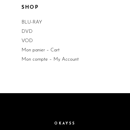
SHOP
BLU-RAY
DVD
VOD
Mon panier – Cart
Mon compte – My Account
OKAYSS