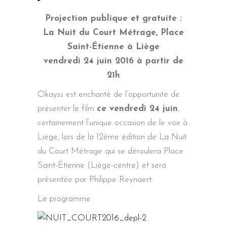
Projection publique et gratuite :
La Nuit du Court Métrage, Place
Saint-Étienne à Liège
vendredi 24 juin 2016 à partir de
21h
Okayss est enchanté de l’opportunité de
présenter le film
ce vendredi 24 juin
,
certainement l’unique occasion de le voir à
Liège, lors de la 12ème édition de La Nuit
du Court Métrage qui se déroulera Place
Saint-Étienne (Liège-centre) et sera
présentée par Philippe Reynaert.
Le programme